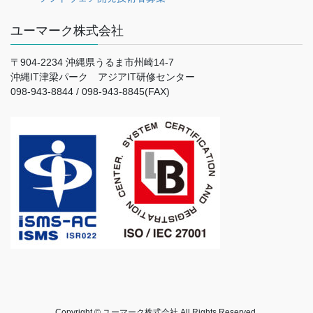
ユーマーク株式会社
〒904-2234 沖縄県うるま市州崎14-7
沖縄IT津梁パーク アジアIT研修センター
098-943-8844 / 098-943-8845(FAX)
Copyright © ユーマーク株式会社 All Rights Reserved.