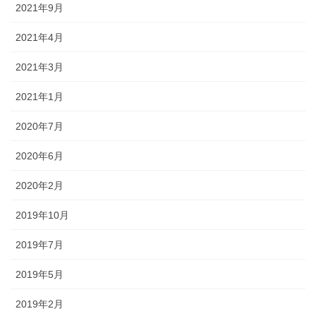
2021年9月
2021年4月
2021年3月
2021年1月
2020年7月
2020年6月
2020年2月
2019年10月
2019年7月
2019年5月
2019年2月