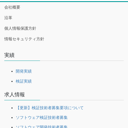
会社概要
沿革
個人情報保護方針
情報セキュリティ方針
実績
開発実績
検証実績
求人情報
【更新】検証技術者募集要項について
ソフトウェア検証技術者募集
ソフトウェア開発技術者募集