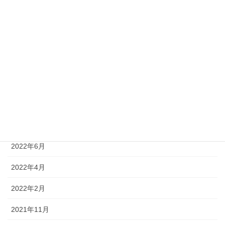
2024年1月
2023年9月
2023年6月
2023年4月
2022年8月
2022年7月
2022年6月
2022年4月
2022年2月
2021年11月