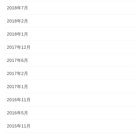
2018年7月
2018年2月
2018年1月
2017年12月
2017年6月
2017年2月
2017年1月
2016年11月
2016年5月
2015年11月