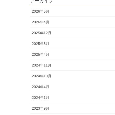
アーカイブ
2026年5月
2026年4月
2025年12月
2025年6月
2025年4月
2024年11月
2024年10月
2024年4月
2024年1月
2023年9月