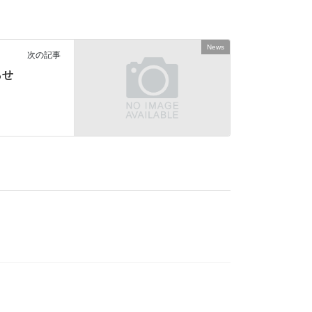
News
次の記事
らせ