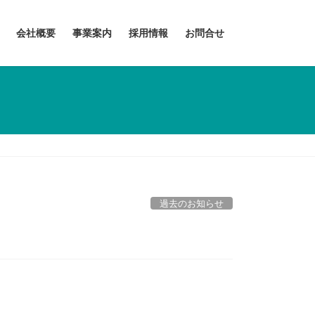
会社概要
事業案内
採用情報
お問合せ
過去のお知らせ