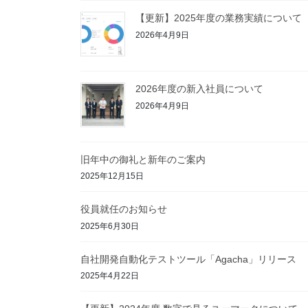
【更新】2025年度の業務実績について
2026年4月9日
2026年度の新入社員について
2026年4月9日
旧年中の御礼と新年のご案内
2025年12月15日
役員就任のお知らせ
2025年6月30日
自社開発自動化テストツール「Agacha」リリース
2025年4月22日