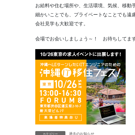
お給料や住む場所や、生活環境、気候、移動
細かいことでも、プライベートなことでも遠慮なく
会社見学も大歓迎です。
会場でお会いしましょう～！ お待ちしてます
過去のお知らせ
カテゴリー