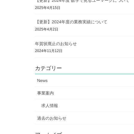
【更新】2024年度 数字で見るユーマークについて
2025年4月15日
【更新】2024年度の業務実績について
2025年4月2日
年賀状廃止のお知らせ
2024年11月12日
カテゴリー
News
事業案内
求人情報
過去のお知らせ