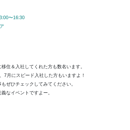
00〜16:30
ア
に移住＆入社してくれた方も数名います。
、7月にスピード入社した方もいますよ！
事もぜひチェックしてみてください。
意義なイベントですよー。