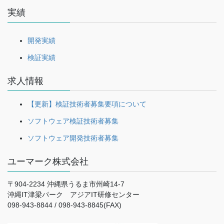
実績
開発実績
検証実績
求人情報
【更新】検証技術者募集要項について
ソフトウェア検証技術者募集
ソフトウェア開発技術者募集
ユーマーク株式会社
〒904-2234 沖縄県うるま市州崎14-7
沖縄IT津梁パーク アジアIT研修センター
098-943-8844 / 098-943-8845(FAX)